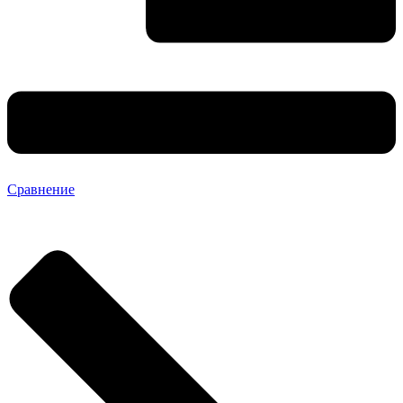
Сравнение