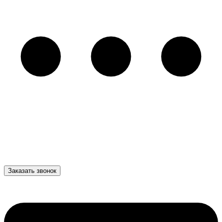
Заказать звонок