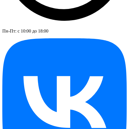
Пн-Пт: с 10:00 до 18:00