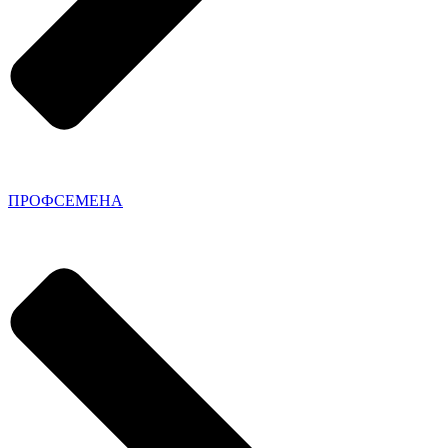
ПРОФСЕМЕНА