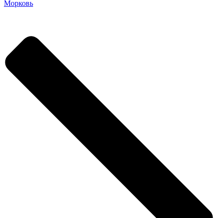
Морковь