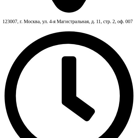
123007, г. Москва, ул. 4-я Магистральная, д. 11, стр. 2, оф. 007