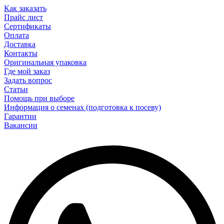
Как заказать
Прайс лист
Сертификаты
Оплата
Доставка
Контакты
Оригинальная упаковка
Где мой заказ
Задать вопрос
Статьи
Помощь при выборе
Информация о семенах (подготовка к посеву)
Гарантии
Вакансии