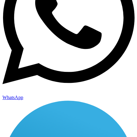
WhatsApp