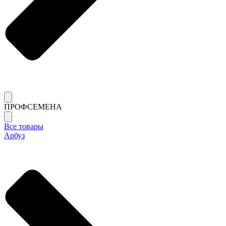
ПРОФСЕМЕНА
Все товары
Арбуз