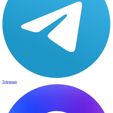
Telegram