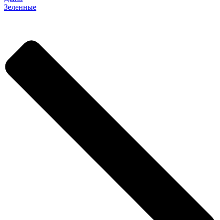
Зеленные