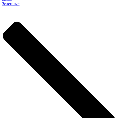
Зеленные