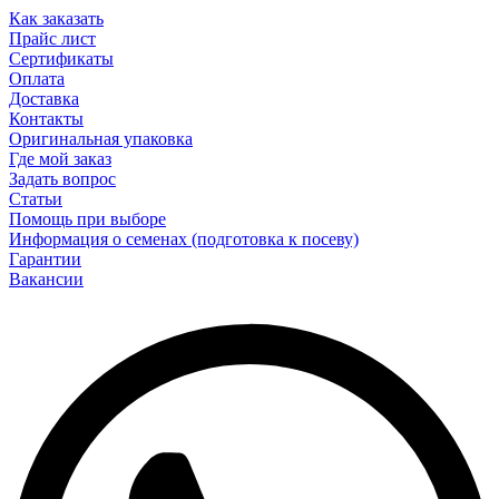
Как заказать
Прайс лист
Сертификаты
Оплата
Доставка
Контакты
Оригинальная упаковка
Где мой заказ
Задать вопрос
Статьи
Помощь при выборе
Информация о семенах (подготовка к посеву)
Гарантии
Вакансии