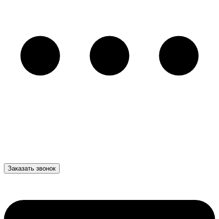
Заказать звонок