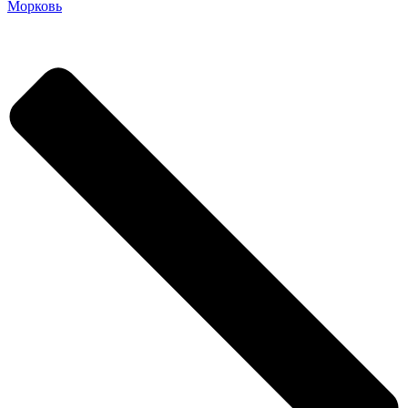
Морковь