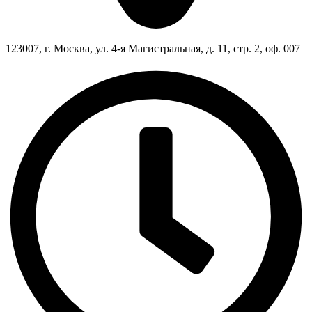
123007, г. Москва, ул. 4-я Магистральная, д. 11, стр. 2, оф. 007