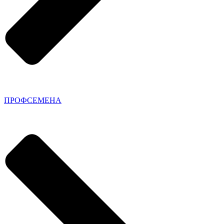
ПРОФСЕМЕНА