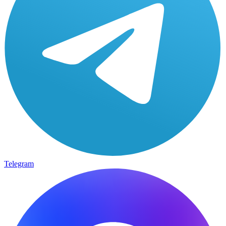
Telegram