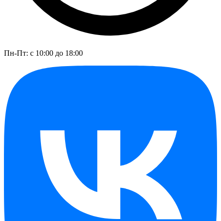
Пн-Пт: с 10:00 до 18:00