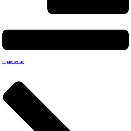
Сравнение