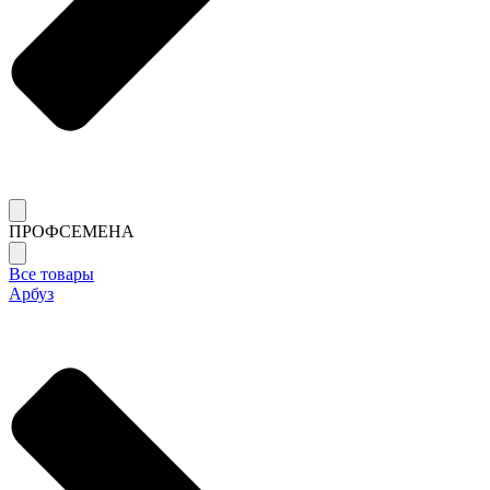
ПРОФСЕМЕНА
Все товары
Арбуз