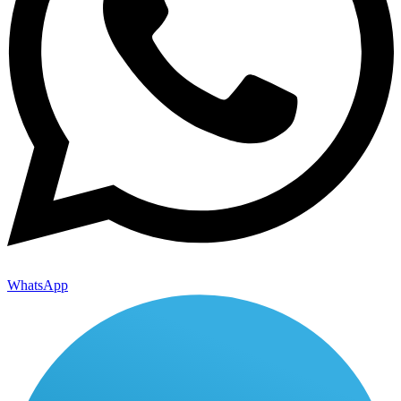
WhatsApp