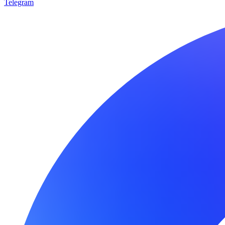
Telegram