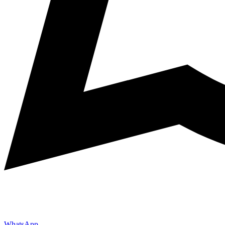
WhatsApp