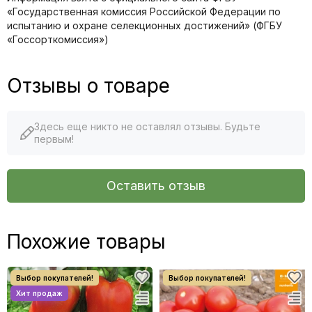
«Государственная комиссия Российской Федерации по
иcпытанию и охране селекционных достижений» (ФГБУ
«Госсорткомиссия»)
Отзывы о товаре
Здесь еще никто не оставлял отзывы. Будьте
первым!
Оставить отзыв
Похожие товары