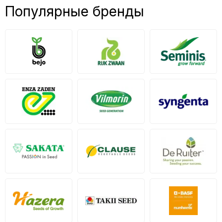
Популярные бренды