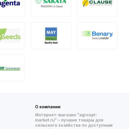
О компании
Интернет-магазин "agroopt-
market.ru" – лучшие товары для
сельского хозяйства по доступным