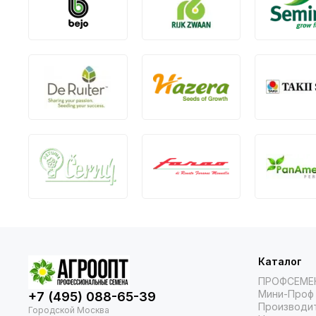
Каталог
ПРОФСЕМЕ
Мини-Проф 
+7 (495) 088-65-39
Производи