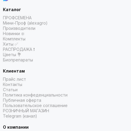
Каталог
ПРОФСЕМЕНА
Мини-Проф (alexagro)
Производители
Новинки ❇️
Комплекты
Хиты ✅
РАСПРОДАЖА ❗️
Цветы 💐
Биопрепараты
Клиентам
Прайс лист
Контакты
Статьи
Политика конфеденциальности
Публичная оферта
Пользовательское соглашение
РОЗНИЧНЫЙ МАГАЗИН
Telegram (канал)
О компании