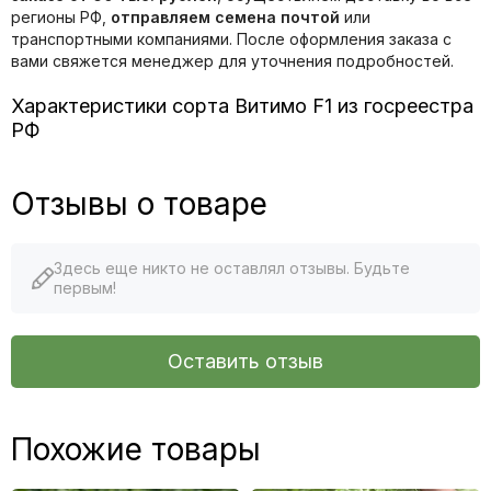
регионы РФ,
отправляем семена почтой
или
транспортными компаниями. После оформления заказа с
вами свяжется менеджер для уточнения подробностей.
Характеристики сорта Витимо F1 из госреестра
РФ
Отзывы о товаре
Здесь еще никто не оставлял отзывы. Будьте
первым!
Оставить отзыв
Похожие товары