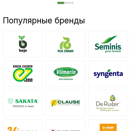
Популярные бренды