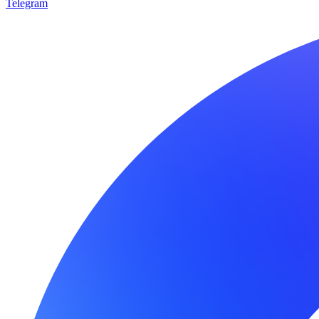
Telegram