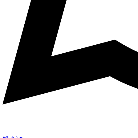
WhatsApp