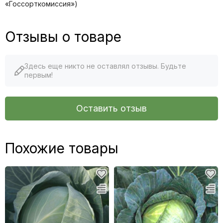
«Госсорткомиссия»)
Отзывы о товаре
Здесь еще никто не оставлял отзывы. Будьте
первым!
Оставить отзыв
Похожие товары