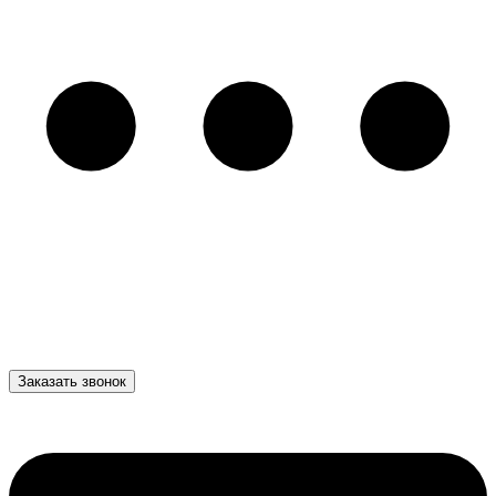
Заказать звонок