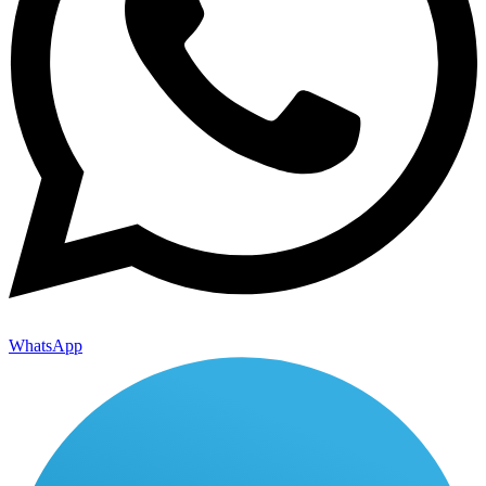
WhatsApp