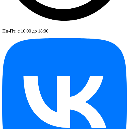
Пн-Пт: с 10:00 до 18:00