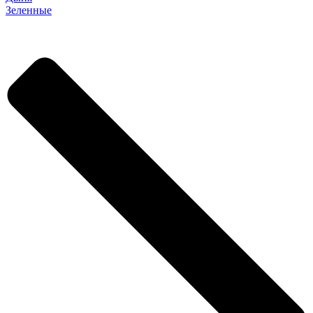
Зеленные