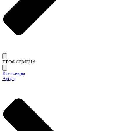
ПРОФСЕМЕНА
Все товары
Арбуз