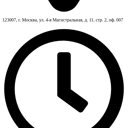
123007, г. Москва, ул. 4-я Магистральная, д. 11, стр. 2, оф. 007