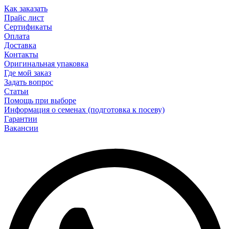
Как заказать
Прайс лист
Сертификаты
Оплата
Доставка
Контакты
Оригинальная упаковка
Где мой заказ
Задать вопрос
Статьи
Помощь при выборе
Информация о семенах (подготовка к посеву)
Гарантии
Вакансии