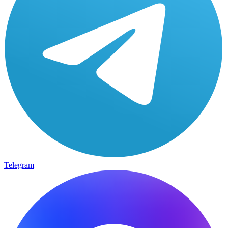
Telegram