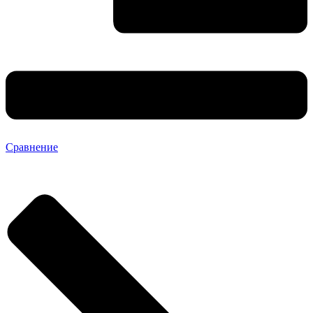
Сравнение