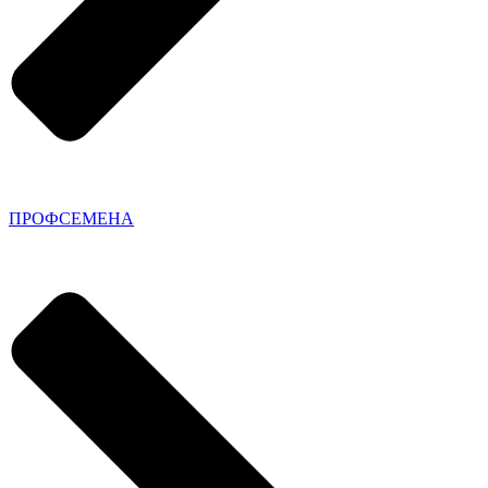
ПРОФСЕМЕНА