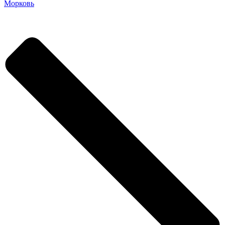
Морковь