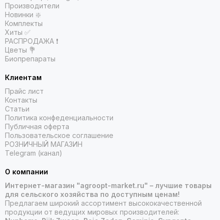
Производители
Новинки ❇️
Комплекты
Хиты ✅
РАСПРОДАЖА ❗️
Цветы 💐
Биопрепараты
Клиентам
Прайс лист
Контакты
Статьи
Политика конфеденциальности
Публичная оферта
Пользовательское соглашение
РОЗНИЧНЫЙ МАГАЗИН
Telegram (канал)
О компании
Интернет-магазин "agroopt-market.ru" – лучшие товары
для сельского хозяйства по доступным ценам!
Предлагаем широкий ассортимент высококачественной
продукции от ведущих мировых производителей: