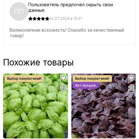
Пользователь предпочёл скрыть свои
ПП
данные
22.07.2024 в 15:21
Великолепная всхожесть! Спасибо за качественный
товар!
Похожие товары