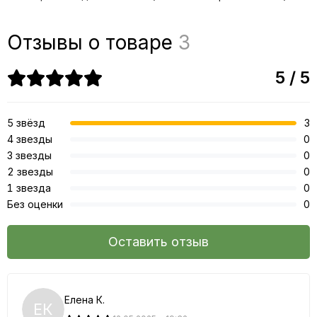
Отзывы о товаре
3
5 / 5
5 звёзд
3
4 звезды
0
3 звезды
0
2 звезды
0
1 звезда
0
Без оценки
0
Оставить отзыв
Елена К.
ЕК