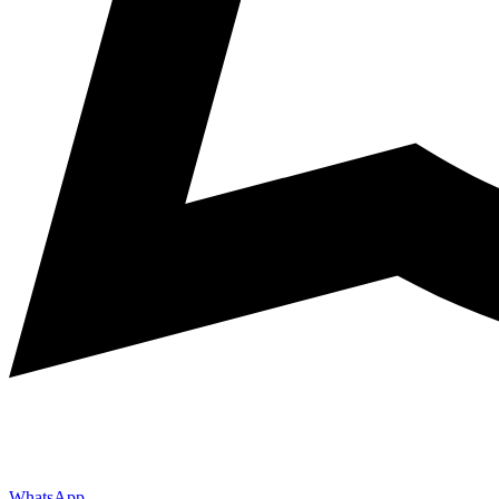
WhatsApp