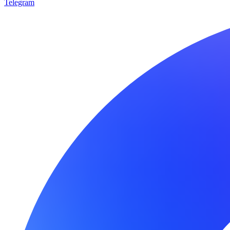
Telegram