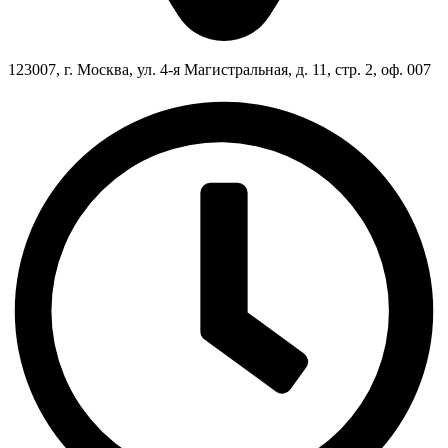
123007, г. Москва, ул. 4-я Магистральная, д. 11, стр. 2, оф. 007