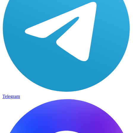
Telegram