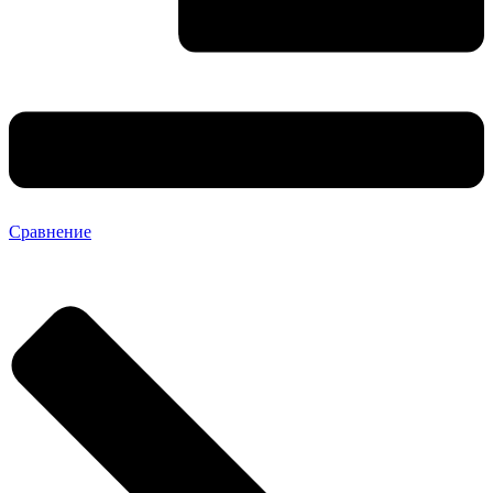
Сравнение