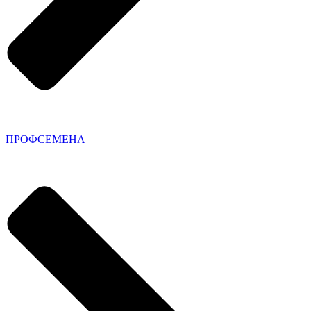
ПРОФСЕМЕНА