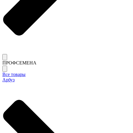
ПРОФСЕМЕНА
Все товары
Арбуз