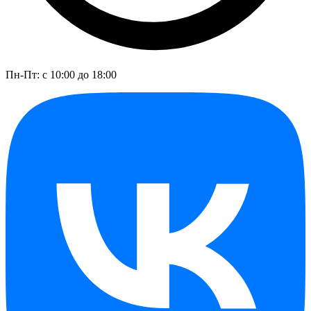
Пн-Пт: с 10:00 до 18:00