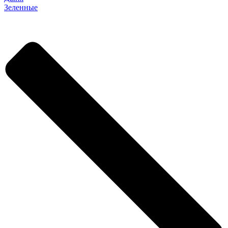
Зеленные