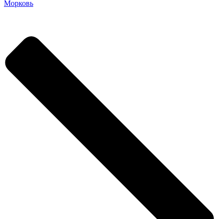
Морковь