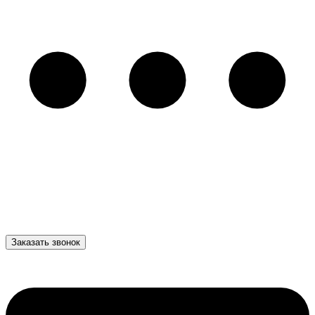
Заказать звонок