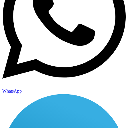
WhatsApp