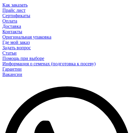
Как заказать
Прайс лист
Сертификаты
Оплата
Доставка
Контакты
Оригинальная упаковка
Где мой заказ
Задать вопрос
Статьи
Помощь при выборе
Информация о семенах (подготовка к посеву)
Гарантии
Вакансии