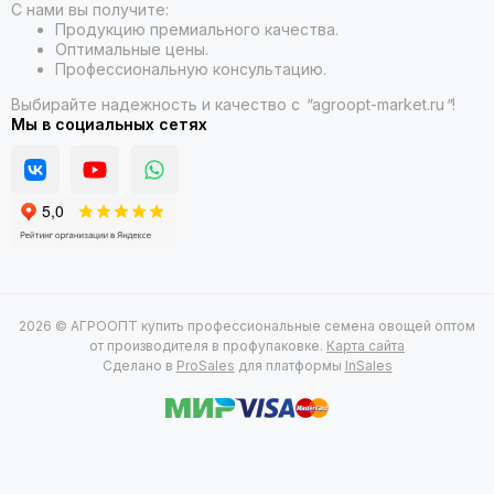
С нами вы получите:
Продукцию премиального качества.
Оптимальные цены.
Профессиональную консультацию.
Выбирайте надежность и качество с
"
agroopt-market.ru
"
!
Мы в социальных сетях
2026 © АГРООПТ купить профессиональные семена овощей оптом
от производителя в профупаковке.
Карта сайта
Сделано в
ProSales
для платформы
InSales