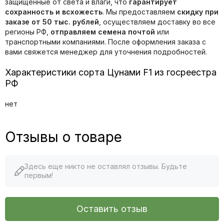
защищенные от света и влаги, что
гарантирует
сохранность и всхожесть
. Мы предоставляем
скидку при
заказе от 50 тыс. рублей
, осуществляем доставку во все
регионы РФ,
отправляем семена почтой
или
транспортными компаниями. После оформления заказа с
вами свяжется менеджер для уточнения подробностей.
Характеристики сорта Цунами F1 из госреестра
РФ
нет
Отзывы о товаре
Здесь еще никто не оставлял отзывы. Будьте
первым!
Оставить отзыв