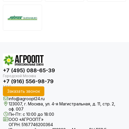
+7 (495) 088-65-39
+7 (916) 556-98-79
Заказать звонок
info@agroopt24.ru
123007, г. Москва, ул. 4-я Магистральная, д. 11, стр. 2,
оф. 007
Пн-Пт: с 10:00 до 18:00
ООО «АГРООПТ»
ОГРН: 5167746200364