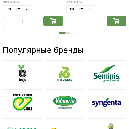
Упаковка
Упаковка
Популярные бренды