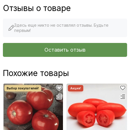
Отзывы о товаре
Здесь еще никто не оставлял отзывы. Будьте
первым!
Оставить отзыв
Похожие товары