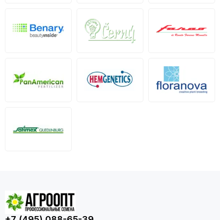
+7 (495) 088-65-39