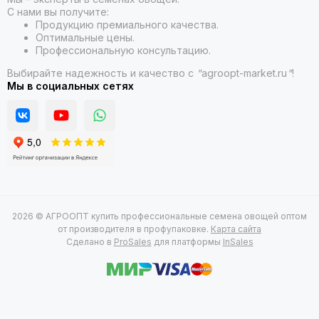
С нами вы получите:
Продукцию премиального качества.
Оптимальные цены.
Профессиональную консультацию.
Выбирайте надежность и качество с
"
agroopt-market.ru
"
!
Мы в социальных сетях
2026 © АГРООПТ купить профессиональные семена овощей оптом
от производителя в профупаковке.
Карта сайта
Сделано в
ProSales
для платформы
InSales