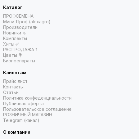
Каталог
ПРОФСЕМЕНА
Мини-Проф (alexagro)
Производители
Новинки ❇️
Комплекты
Хиты ✅
РАСПРОДАЖА ❗️
Цветы 💐
Биопрепараты
Клиентам
Прайс лист
Контакты
Статьи
Политика конфеденциальности
Публичная оферта
Пользовательское соглашение
РОЗНИЧНЫЙ МАГАЗИН
Telegram (канал)
О компании