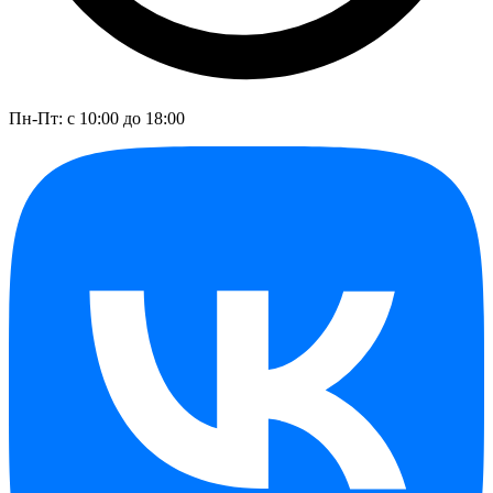
Пн-Пт: с 10:00 до 18:00