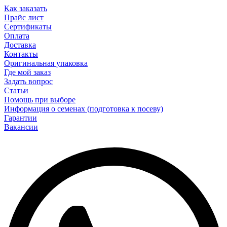
Как заказать
Прайс лист
Сертификаты
Оплата
Доставка
Контакты
Оригинальная упаковка
Где мой заказ
Задать вопрос
Статьи
Помощь при выборе
Информация о семенах (подготовка к посеву)
Гарантии
Вакансии