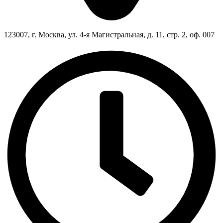
123007, г. Москва, ул. 4-я Магистральная, д. 11, стр. 2, оф. 007