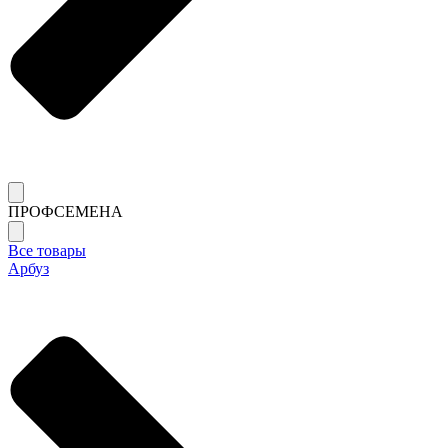
ПРОФСЕМЕНА
Все товары
Арбуз