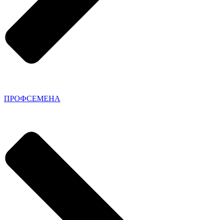
ПРОФСЕМЕНА