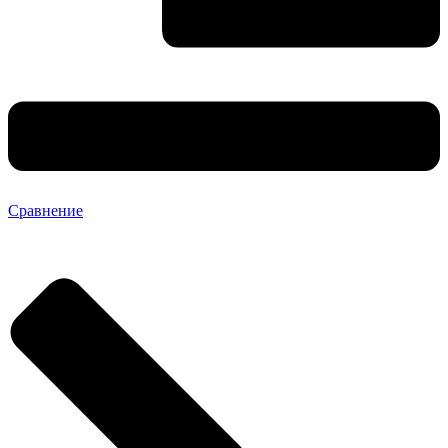
Сравнение