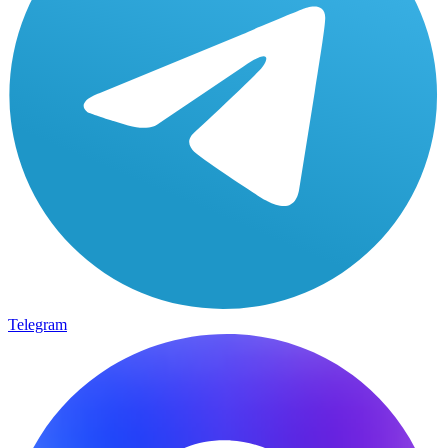
Telegram