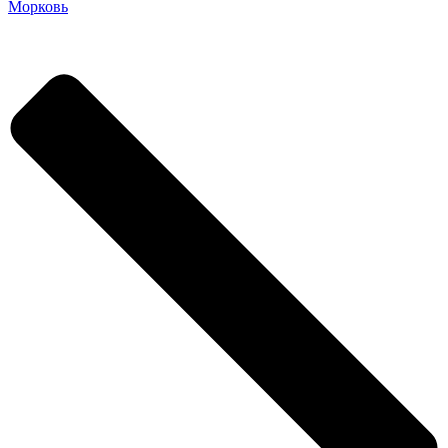
Морковь