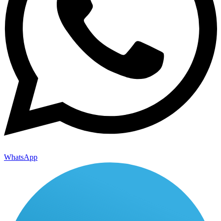
WhatsApp