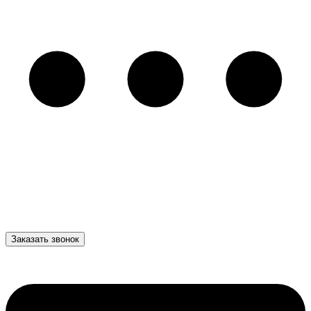
Заказать звонок