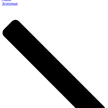
Зеленные