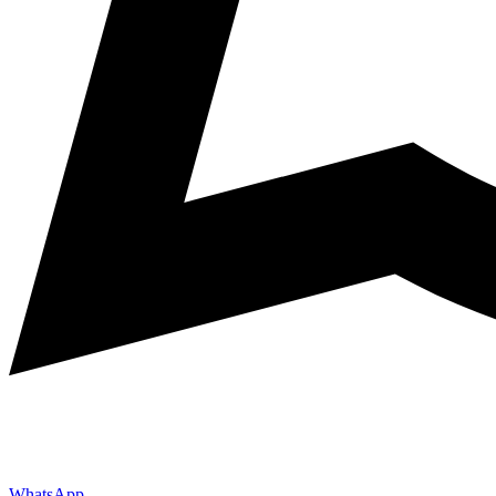
WhatsApp