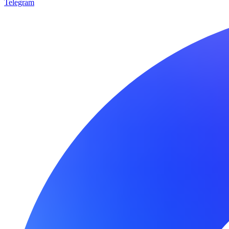
Telegram