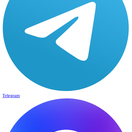
Telegram