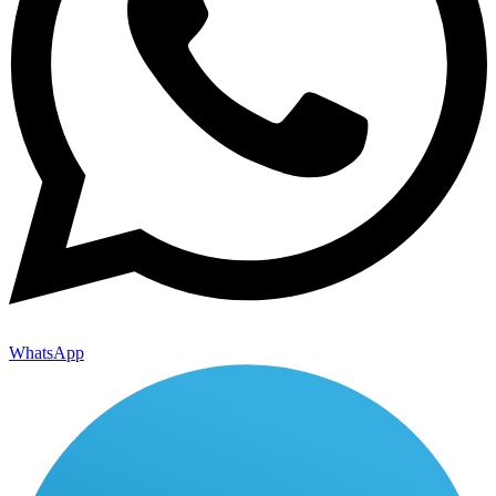
WhatsApp