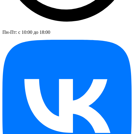
Пн-Пт: с 10:00 до 18:00