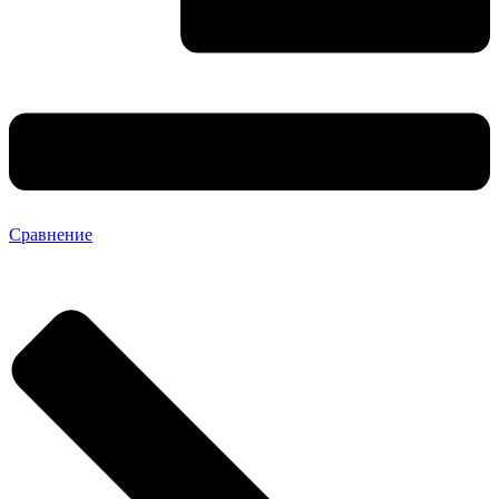
Сравнение