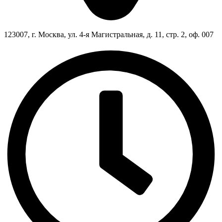
123007, г. Москва, ул. 4-я Магистральная, д. 11, стр. 2, оф. 007