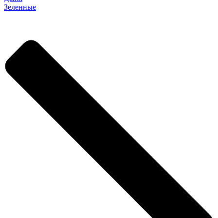
Зеленные