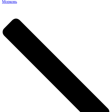
Морковь