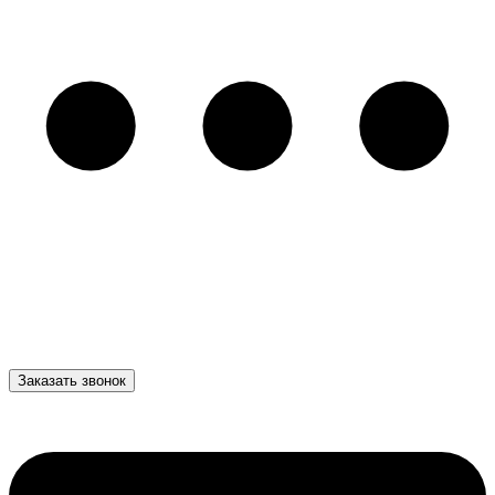
Заказать звонок