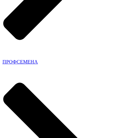
ПРОФСЕМЕНА