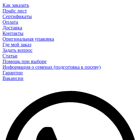
Как заказать
Прайс лист
Сертификаты
Оплата
Доставка
Контакты
Оригинальная упаковка
Где мой заказ
Задать вопрос
Статьи
Помощь при выборе
Информация о семенах (подготовка к посеву)
Гарантии
Вакансии