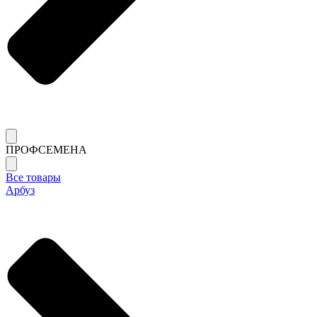
ПРОФСЕМЕНА
Все товары
Арбуз