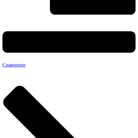
Сравнение