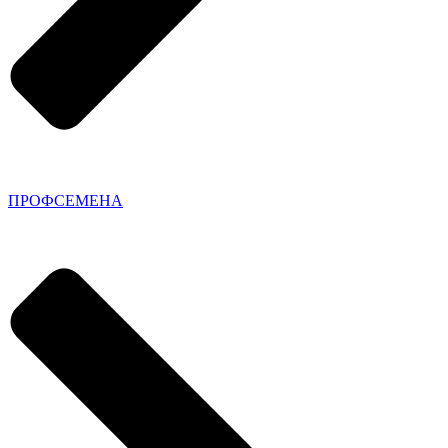
ПРОФСЕМЕНА