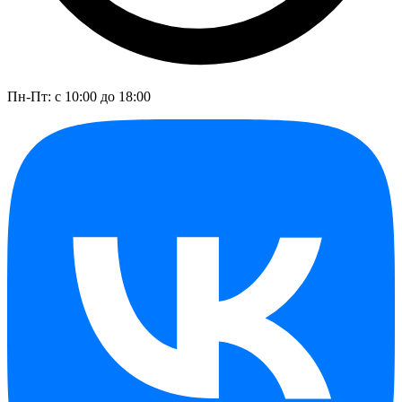
Пн-Пт: с 10:00 до 18:00