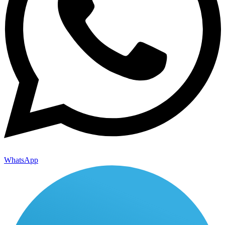
WhatsApp