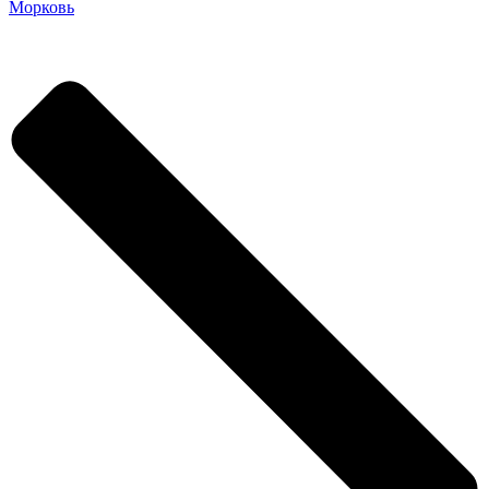
Морковь