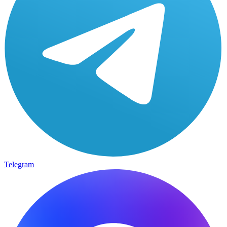
Telegram