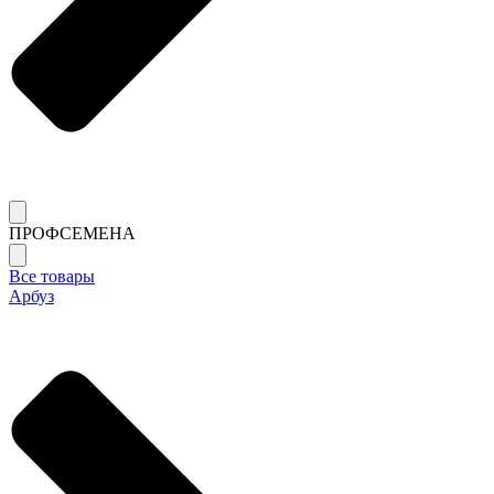
ПРОФСЕМЕНА
Все товары
Арбуз