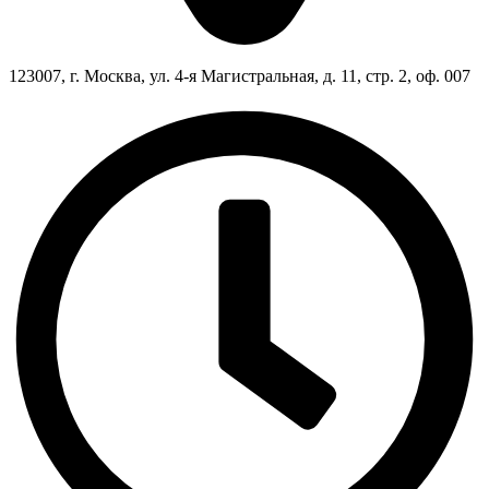
123007, г. Москва, ул. 4-я Магистральная, д. 11, стр. 2, оф. 007