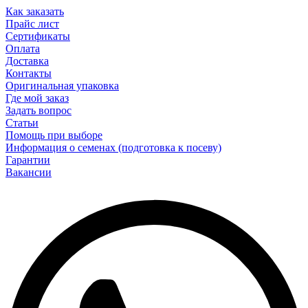
Как заказать
Прайс лист
Сертификаты
Оплата
Доставка
Контакты
Оригинальная упаковка
Где мой заказ
Задать вопрос
Статьи
Помощь при выборе
Информация о семенах (подготовка к посеву)
Гарантии
Вакансии