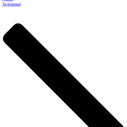
Зеленные