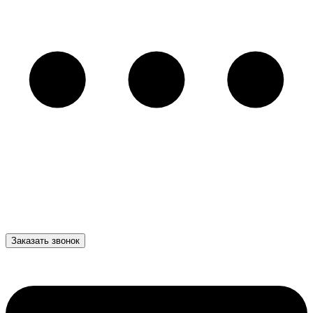
Заказать звонок