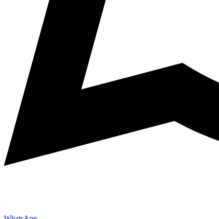
WhatsApp