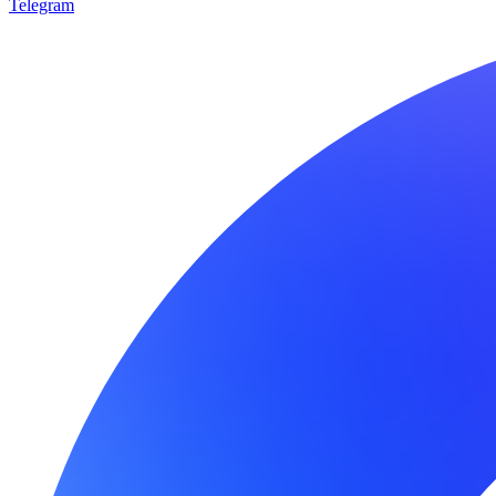
Telegram