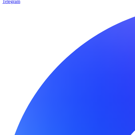
Telegram