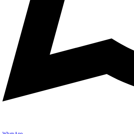
WhatsApp