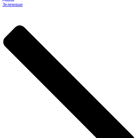
Зеленные