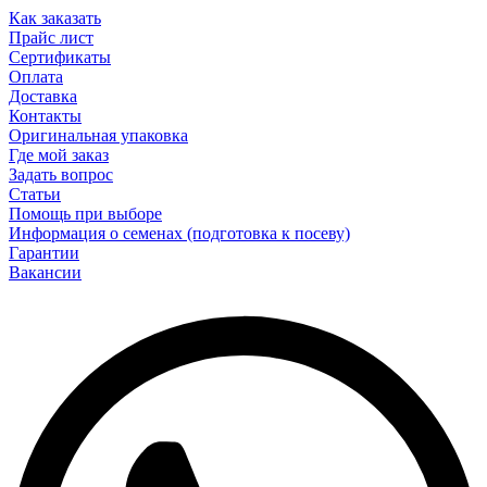
Как заказать
Прайс лист
Сертификаты
Оплата
Доставка
Контакты
Оригинальная упаковка
Где мой заказ
Задать вопрос
Статьи
Помощь при выборе
Информация о семенах (подготовка к посеву)
Гарантии
Вакансии