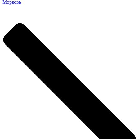
Морковь