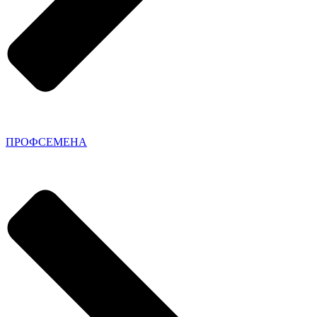
ПРОФСЕМЕНА