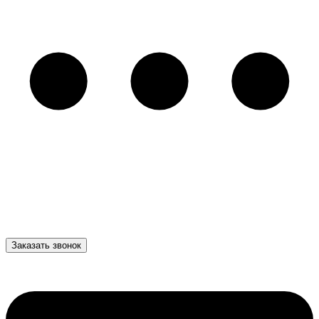
Заказать звонок