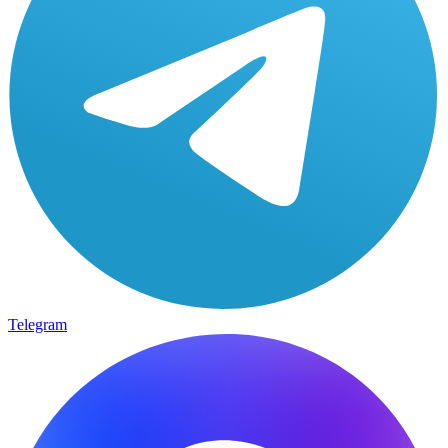
Telegram