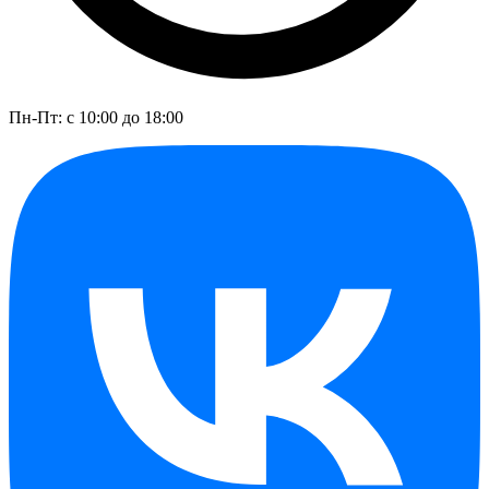
Пн-Пт: с 10:00 до 18:00