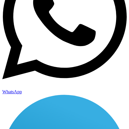
WhatsApp