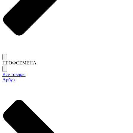
ПРОФСЕМЕНА
Все товары
Арбуз