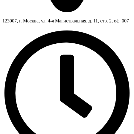
123007, г. Москва, ул. 4-я Магистральная, д. 11, стр. 2, оф. 007