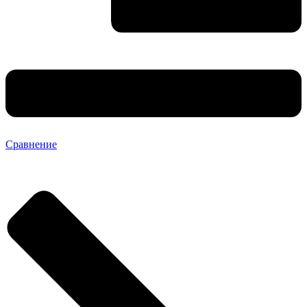
Сравнение